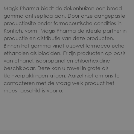
Magis Pharma biedt de ziekenhuizen een breed
gamma antiseptica aan. Door onze aangepaste
productiesite onder farmaceutische condities in
Kontich, vormt Magis Pharma de ideale partner in
productie en distributie van deze producten.
Binnen het gamma vindt u zowel farmaceutische
ethanolen als biociden. Er zijn producten op basis
van ethanol, isopropanol en chloorhexidine
beschikbaar. Deze kan u zowel in grote als
kleinverpakkingen krijgen. Aarzel niet om ons te
contacteren met de vraag welk product het
meest geschikt is voor u.