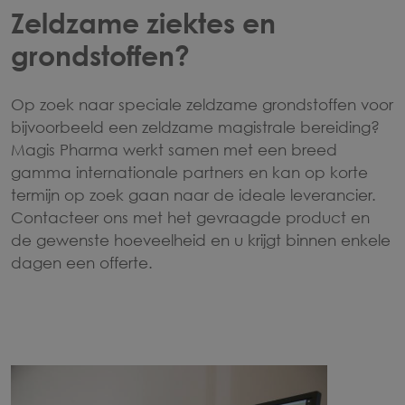
Zeldzame ziektes en
grondstoffen?
Op zoek naar speciale zeldzame grondstoffen voor
bijvoorbeeld een zeldzame magistrale bereiding?
Magis Pharma werkt samen met een breed
gamma internationale partners en kan op korte
termijn op zoek gaan naar de ideale leverancier.
Contacteer ons met het gevraagde product en
de gewenste hoeveelheid en u krijgt binnen enkele
dagen een offerte.