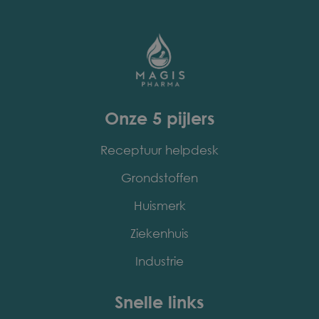
Onze 5 pijlers
Receptuur helpdesk
Grondstoffen
Huismerk
Ziekenhuis
Industrie
Snelle links