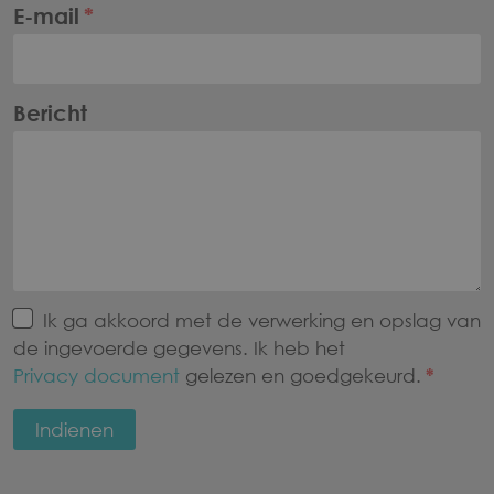
E-mail
Bericht
Ik ga akkoord met de verwerking en opslag van
de ingevoerde gegevens. Ik heb het
Privacy document
gelezen en goedgekeurd.