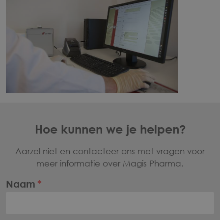
Voet
Hoe kunnen we je helpen?
Aarzel niet en contacteer ons met vragen voor
meer informatie over Magis Pharma.
Naam