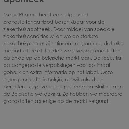
Magis Pharma heeft een uitgebreid
grondstoffenaanbod beschikbaar voor de
ziekenhuisapotheek. Door middel van speciale
ziekenhuiscondities willen we de sterkste
ziekenhuispartner zijn. Binnen het gamma, dat elke
maand uitbreidt, bieden we diverse grondstoffen
als enige op de Belgische markt aan. De focus ligt
op aangepaste verpakkingen voor optimaal
gebruik en extra informatie op het label. Onze
eigen productie in België, ontwikkeld door
bereiders, zorgt voor een perfecte aansluiting aan
de Belgische wetgeving. Zo hebben we meerdere
grondstoffen als enige op de markt vergund.