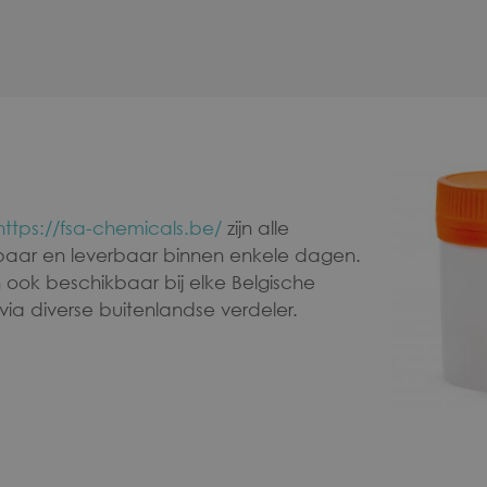
https://fsa-chemicals.be/
zijn alle
aar en leverbaar binnen enkele dagen.
 ook beschikbaar bij elke Belgische
ia diverse buitenlandse verdeler.