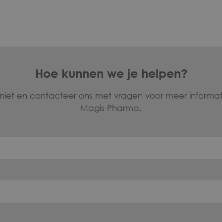
Hoe kunnen we je helpen?
 niet en contacteer ons met vragen voor meer informat
Magis Pharma.