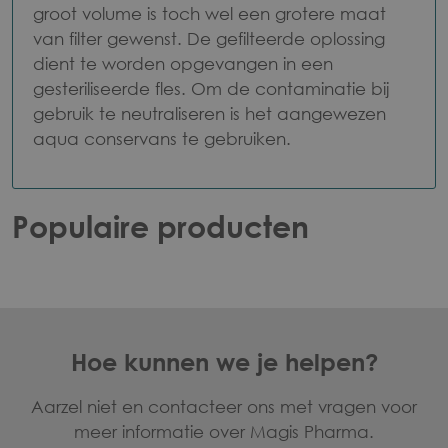
groot volume is toch wel een grotere maat
van filter gewenst. De gefilteerde oplossing
dient te worden opgevangen in een
gesteriliseerde fles. Om de contaminatie bij
gebruik te neutraliseren is het aangewezen
aqua conservans te gebruiken.
Populaire producten
Voet
Hoe kunnen we je helpen?
Aarzel niet en contacteer ons met vragen voor
meer informatie over Magis Pharma.