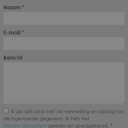
Naam
E-mail
Bericht
Ik ga akkoord met de verwerking en opslag van
de ingevoerde gegevens. Ik heb het
Privacy document
gelezen en goedgekeurd.