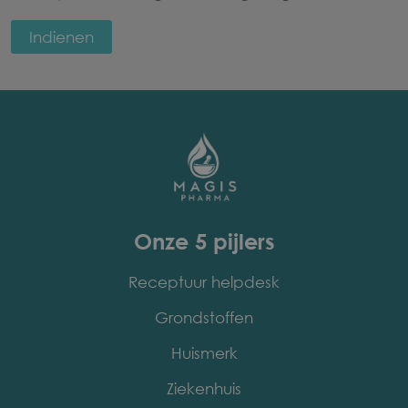
Onze 5 pijlers
Receptuur helpdesk
Grondstoffen
Huismerk
Ziekenhuis