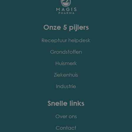
Onze 5 pijlers
Receptuur helpdesk
Grondstoffen
Huismerk
Ziekenhuis
Industrie
Snelle links
Over ons
Contact