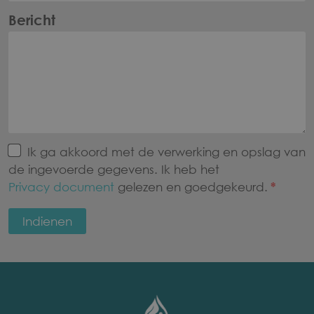
Bericht
Ik ga akkoord met de verwerking en opslag van
de ingevoerde gegevens. Ik heb het
Privacy document
gelezen en goedgekeurd.