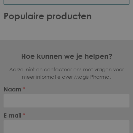
Populaire producten
Voet
Hoe kunnen we je helpen?
Aarzel niet en contacteer ons met vragen voor
meer informatie over Magis Pharma.
Naam
E-mail